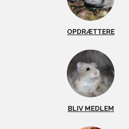
OPDRÆTTERE
BLIV MEDLEM