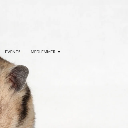
EVENTS
MEDLEMMER